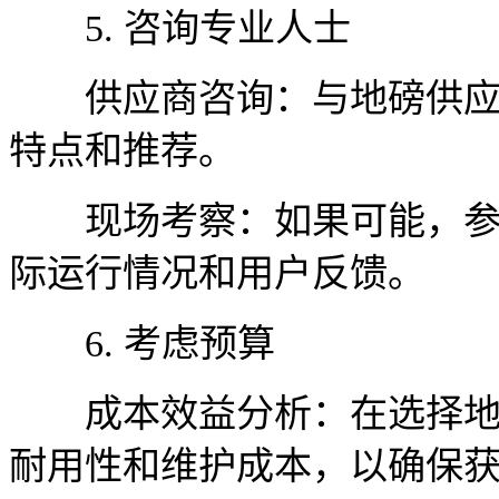
5. 咨询专业人士
供应商咨询：与地磅供应商
特点和推荐。
现场考察：如果可能，参观
际运行情况和用户反馈。
6. 考虑预算
成本效益分析：在选择地磅
耐用性和维护成本，以确保