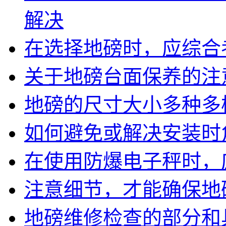
解决
在选择地磅时，应综合
关于地磅台面保养的注
地磅的尺寸大小多种多
如何避免或解决安装时
在使用防爆电子秤时，
注意细节，才能确保地
地磅维修检查的部分和