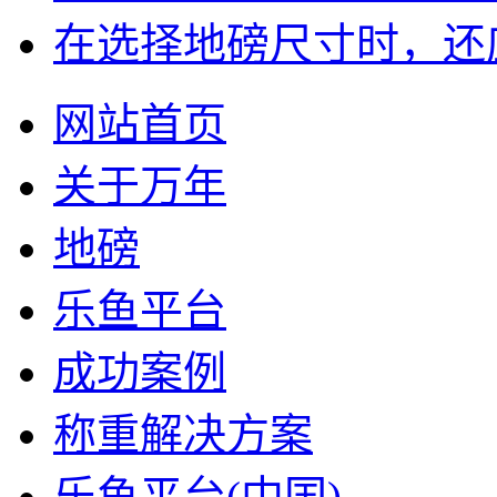
在选择地磅尺寸时，还
网站首页
关于万年
地磅
乐鱼平台
成功案例
称重解决方案
乐鱼平台(中国)