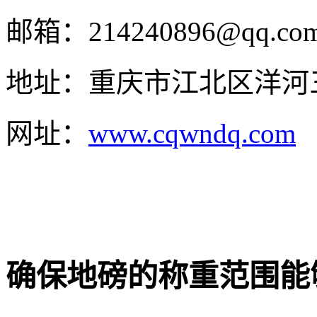
邮箱：214240896@qq.co
地址：重庆市江北区洋河三村
网址：
www.cqwndq.com
确保地磅的称重范围能