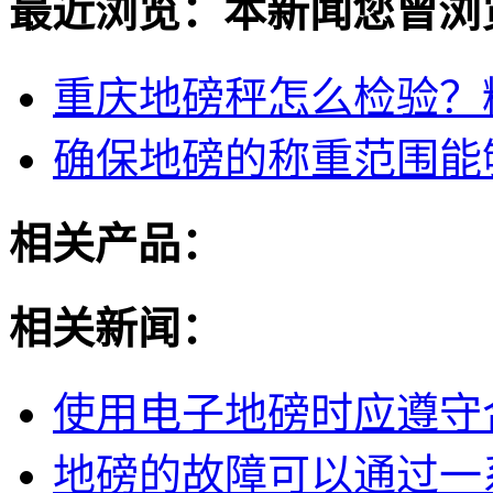
最近浏览：本新闻您曾浏
重庆地磅秤怎么检验？
确保地磅的称重范围能
相关产品：
相关新闻：
使用电子地磅时应遵守
地磅的故障可以通过一