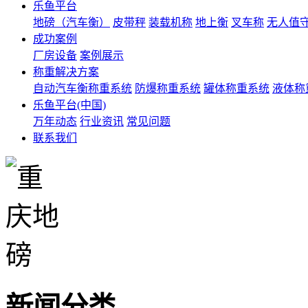
乐鱼平台
地磅（汽车衡）
皮带秤
装载机称
地上衡
叉车称
无人值
成功案例
厂房设备
案例展示
称重解决方案
自动汽车衡称重系统
防爆称重系统
罐体称重系统
液体称
乐鱼平台(中国)
万年动态
行业资讯
常见问题
联系我们
新闻分类