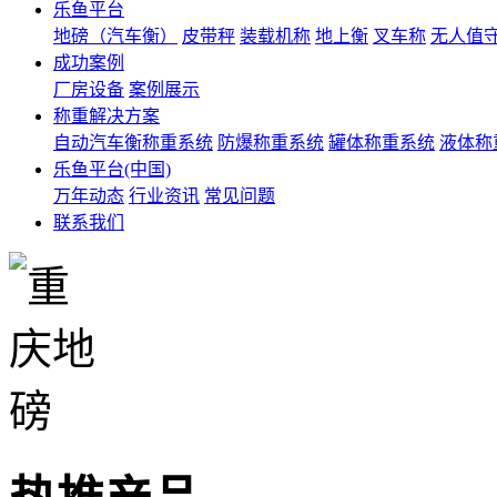
乐鱼平台
地磅（汽车衡）
皮带秤
装载机称
地上衡
叉车称
无人值
成功案例
厂房设备
案例展示
称重解决方案
自动汽车衡称重系统
防爆称重系统
罐体称重系统
液体称
乐鱼平台(中国)
万年动态
行业资讯
常见问题
联系我们