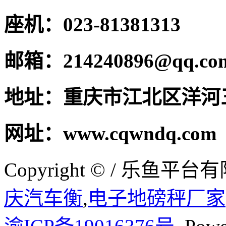
座机：023-81381313
邮箱：214240896@qq.co
地址：重庆市江北区洋河三村
网址：www.cqwndq.com
Copyright © / 乐鱼
庆汽车衡
,
电子地磅秤厂家