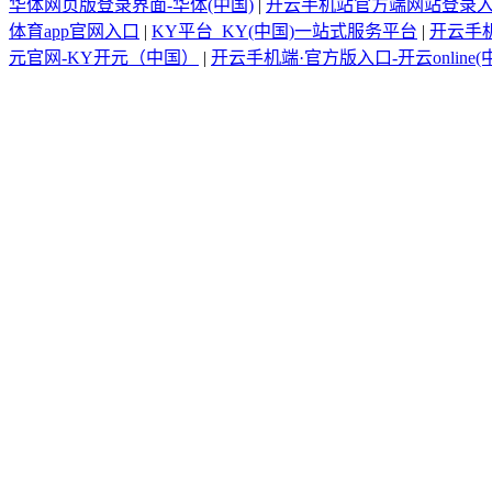
华体网页版登录界面-华体(中国)
|
开云手机站官方端网站登录入口
体育app官网入口
|
KY平台_KY(中国)一站式服务平台
|
开云手机
元官网-KY开元（中国）
|
开云手机端·官方版入口-开云online(