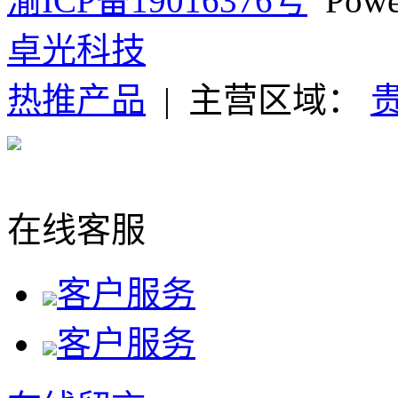
渝ICP备19016376号
Powe
卓光科技
热推产品
| 主营区域：
渝公网安备 50010502003841号
在线客服
客户服务
客户服务