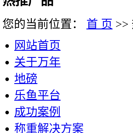
热推产品
您的当前位置：
首 页
>>
网站首页
关于万年
地磅
乐鱼平台
成功案例
称重解决方案