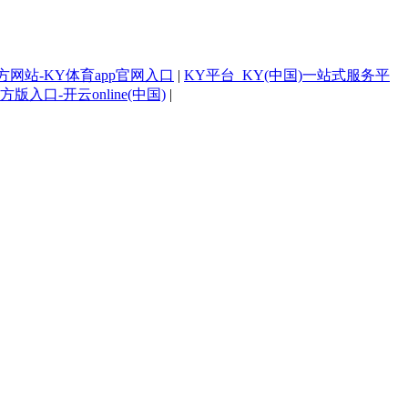
方网站-KY体育app官网入口
|
KY平台_KY(中国)一站式服务平
版入口-开云online(中国)
|