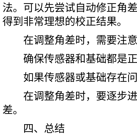
法。可以先尝试自动修正角
得到非常理想的校正结果。
在调整角差时，需要注意
确保传感器和基础都是正
如果传感器或基础存在问
在调整角差时，要逐步进
差。
四、总结