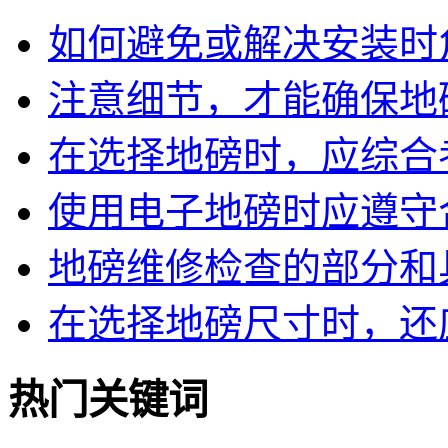
如何避免或解决安装时角
注意细节，才能确保地磅
在选择地磅时，应综合考
使用电子地磅时应遵守合
地磅维修检查的部分和具
在选择地磅尺寸时，还应
热门关键词