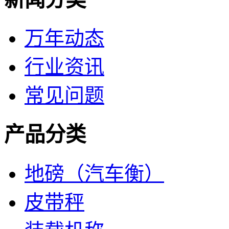
万年动态
行业资讯
常见问题
产品分类
地磅（汽车衡）
皮带秤