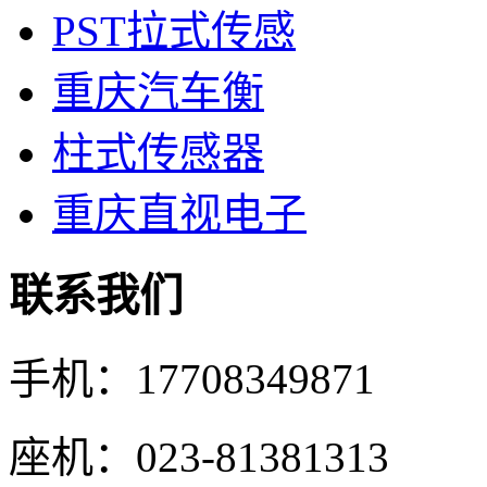
PST拉式传感
重庆汽车衡
柱式传感器
重庆直视电子
联系我们
手机：17708349871
座机：023-81381313