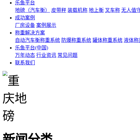
乐鱼平台
地磅（汽车衡）
皮带秤
装载机称
地上衡
叉车称
无人值
成功案例
厂房设备
案例展示
称重解决方案
自动汽车衡称重系统
防爆称重系统
罐体称重系统
液体称
乐鱼平台(中国)
万年动态
行业资讯
常见问题
联系我们
新闻分类