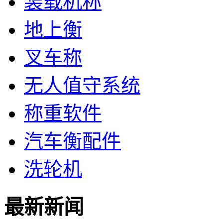
装载机称
地上衡
叉车称
无人值守系统
称重软件
汽车衡配件
洗轮机
最新新闻