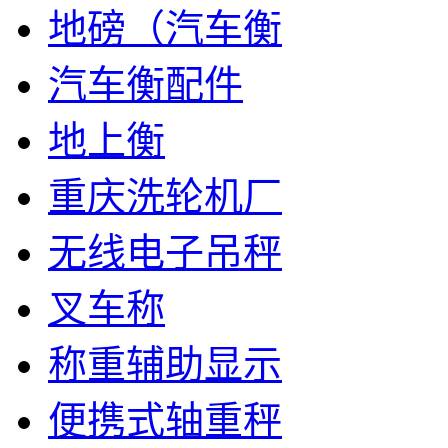
地磅（汽车衡
汽车衡配件
地上衡
重庆洗轮机厂
无线电子吊秤
叉车称
称重辅助显示
便携式轴重秤