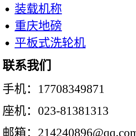
装载机称
重庆地磅
平板式洗轮机
联系我们
手机：17708349871
座机：023-81381313
邮箱：214240896@qq.co