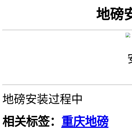
地磅
地磅安装过程中
相关标签：
重庆地磅