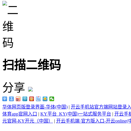
扫描二维码
分享
华体网页版登录界面-华体(中国)
|
开云手机站官方端网站登录入口
体育app官网入口
|
KY平台_KY(中国)一站式服务平台
|
开云手机
元官网-KY开元（中国）
|
开云手机端·官方版入口-开云online(