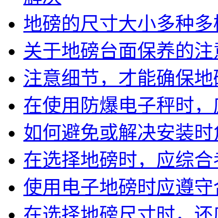
地磅的尺寸大小多种多
关于地磅台面保养的注
注意细节，才能确保地
在使用防爆电子秤时，
如何避免或解决安装时
在选择地磅时，应综合
使用电子地磅时应遵守
在选择地磅尺寸时，还