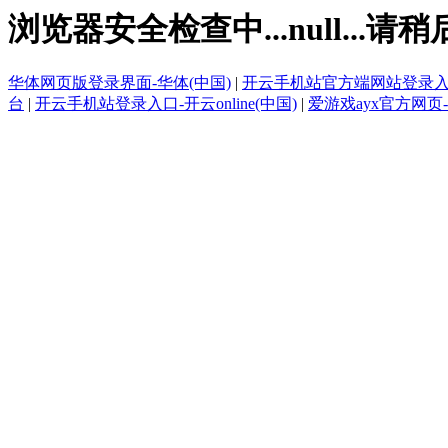
浏览器安全检查中...null...请稍
华体网页版登录界面-华体(中国)
|
开云手机站官方端网站登录入口
台
|
开云手机站登录入口-开云online(中国)
|
爱游戏ayx官方网页